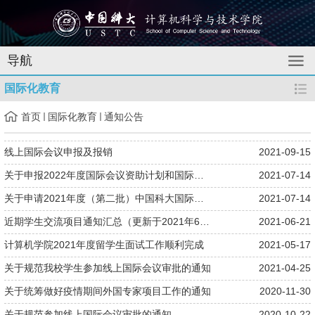
导航
国际化教育
首页
国际化教育
通知公告
​线上国际会议申报及报销
2021-09-15
关于申报2022年度国际会议资助计划和国际组织任职人员出国参加国...
2021-07-14
​关于申请2021年度（第二批）中国科大国际化发展基金“国际访问...
2021-07-14
近期学生交流项目通知汇总（更新于2021年6月21日）
2021-06-21
计算机学院2021年度留学生面试工作顺利完成
2021-05-17
关于规范我校学生参加线上国际会议审批的通知
2021-04-25
关于统筹做好疫情期间外国专家项目工作的通知
2020-11-30
关于规范参加线上国际会议审批的通知
2020-10-22