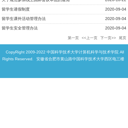
留学生请假制度
2020-09-04
留学生课外活动管理办法
2020-09-04
留学生安全管理办法
2020-09-04
第一页
<<上一页
下一页>>
尾页
CopyRight 2009-2022 中国科学技术大学计算机科学与技术学院 All
Rights Reserved.
安徽省合肥市黄山路中国科学技术大学西区电三楼