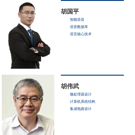
胡国平
智能语音
语音数据库
语言核心技术
胡伟武
微处理器设计
计算机系统结构
集成电路设计