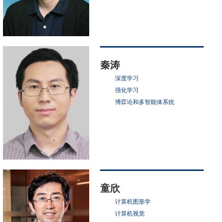
秦涛
深度学习
强化学习
博弈论和多智能体系统
童欣
计算机图形学
计算机视觉