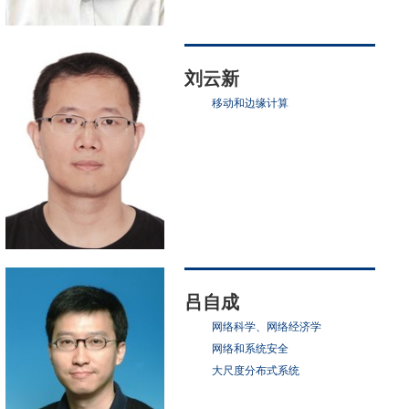
刘云新
移动和边缘计算
吕自成
网络科学、网络经济学
网络和系统安全
大尺度分布式系统