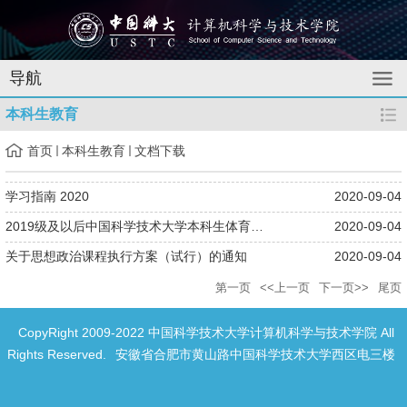
导航
本科生教育
首页
本科生教育
文档下载
学习指南 2020
2020-09-04
2019级及以后中国科学技术大学本科生体育课程修读管理规定（2019...
2020-09-04
关于思想政治课程执行方案（试行）的通知
2020-09-04
第一页
<<上一页
下一页>>
尾页
CopyRight 2009-2022 中国科学技术大学计算机科学与技术学院 All
Rights Reserved.
安徽省合肥市黄山路中国科学技术大学西区电三楼