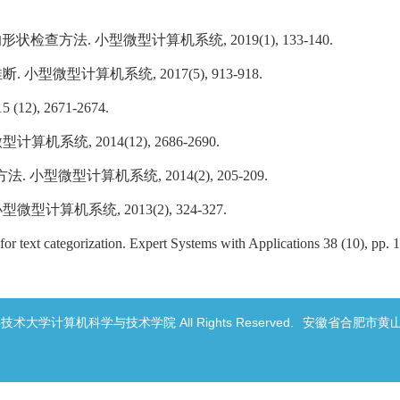
方法. 小型微型计算机系统, 2019(1), 133-140.
型计算机系统, 2017(5), 913-918.
, 2671-2674.
, 2014(12), 2686-2690.
型微型计算机系统, 2014(2), 205-209.
机系统, 2013(2), 324-327.
or text categorization. Expert Systems with Applications 38 (10), pp.
科学技术大学计算机科学与技术学院 All Rights Reserved.
安徽省合肥市黄