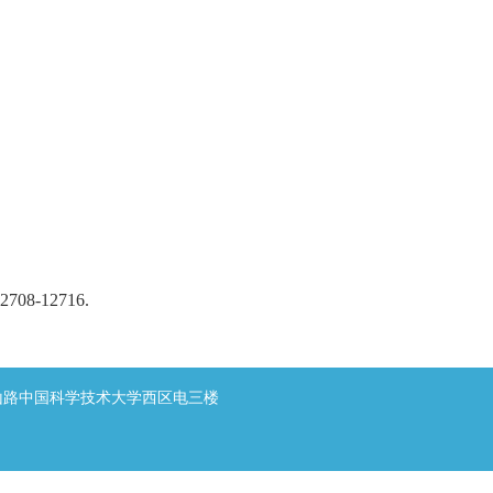
 12708-12716.
山路中国科学技术大学西区电三楼