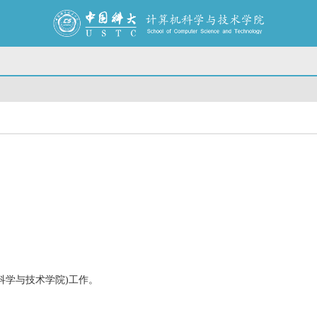
科学与技术学院)工作。