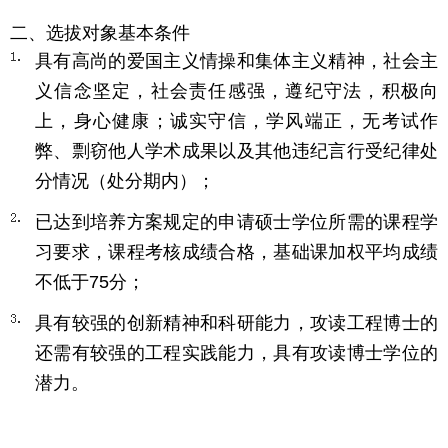
二、选拔对象基本条件
具有高尚的爱国主义情操和集体主义精神，社会主
义信念坚定，社会责任感强，遵纪守法，积极向
上，身心健康；诚实守信，学风端正，无考试作
弊、剽窃他人学术成果以及其他违纪言行受纪律处
分情况（处分期内）；
已达到培养方案规定的申请硕士学位所需的课程学
习要求，课程考核成绩合格，基础课加权平均成绩
不低于
75
分；
具有较强的创新精神和科研能力，攻读工程博士的
还需有较强的工程实践能力，具有攻读博士学位的
潜力。