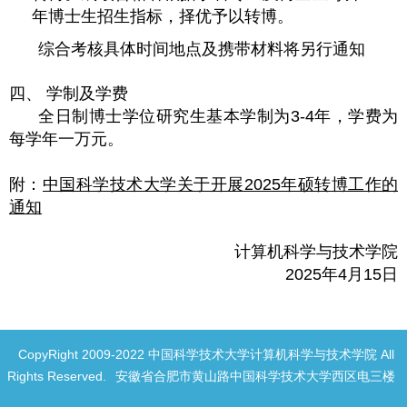
年博士生招生指标，择优予以转博。
综合考核具体时间地点及携带材料将另行通知
四、
学制及学费
全日制博士学位研究生基本学制为3-4年，学费为
每学年一万元。
附：
中国科学技术大学关于开展2025年硕转博工作的
通知
计算机科学与技术学院
2025年4月15日
CopyRight 2009-2022 中国科学技术大学计算机科学与技术学院 All
Rights Reserved.
安徽省合肥市黄山路中国科学技术大学西区电三楼