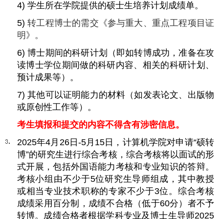
4
)
学生所在学院提供的硕士生培养计划成绩单。
5
)
转工程博士的需交《参与重大、重点工程项目证
明》。
6) 博士期间的科研计划（即如转博成功，准备在攻
读博士学位期间做的科研内容、相关的科研计划、
预计成果等）。
7) 其他可以证明能力的材料（如发表论文、出版物
或原创性工作等）。
考生填报和提交的内容不得含有涉密信息。
2025年4月26日-5月15日，计算机学院对申请“硕转
博”的研究生进行综合考核，综合考核将以面试的形
式开展，包括外国语能力考核和专业知识的答辩。
考核小组由不少于5位研究生导师组成，其中教授
或相当专业技术职称的专家不少于3位。综合考核
成绩采用百分制，成绩不合格（低于60分）者不予
转博。成绩合格者根据学科专业及博士生导师2025