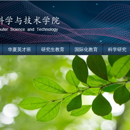
华夏英才班
研究生教育
国际化教育
科学研究