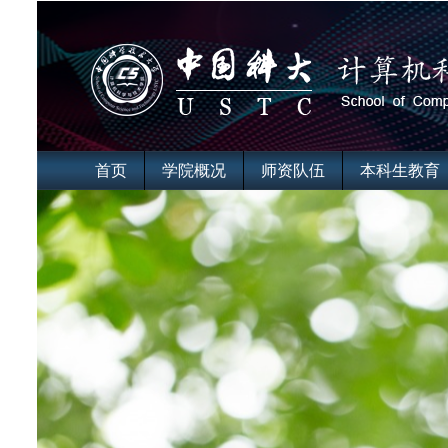
首页
学院概况
师资队伍
本科生教育