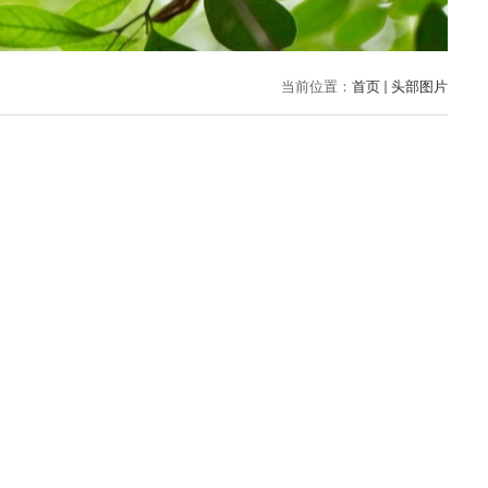
当前位置：
首页
头部图片