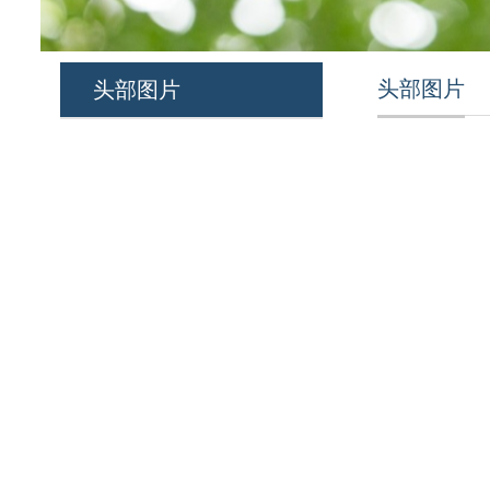
头部图片
头部图片