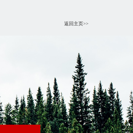
返回主页>>