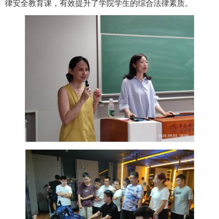
律安全教育课，有效提升了学院学生的综合法律素质。