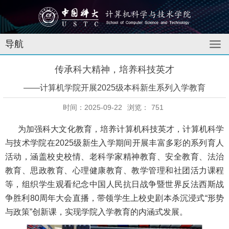
导航
传承科大精神，培养科技英才
​——计算机学院开展2025级本科新生系列入学教育
时间：2025-09-22
浏览：
751
为加强科大文化教育，培养计算机科技英才，计算机科学
与技术学院在2025级新生入学期间开展丰富多彩的系列育人
活动，涵盖校史校情、老科学家精神教育、安全教育、法治
教育、思政教育、心理健康教育、教学管理和社团活力课程
等，组织学生观看纪念中国人民抗日战争暨世界反法西斯战
争胜利80周年大会直播，带领学生上校史剧本杀沉浸式“形势
与政策”创新课，实现学院入学教育的内涵式发展。