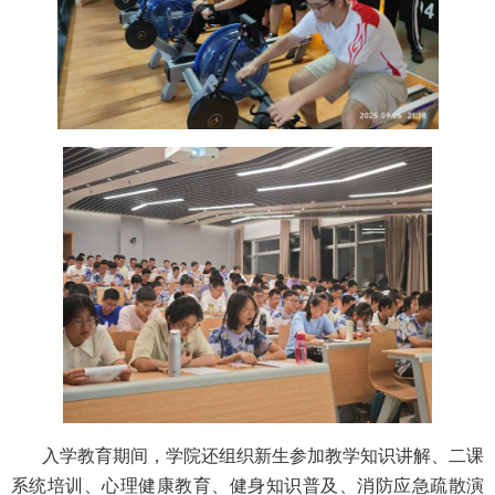
入学教育期间，学院还组织新生参加教学知识讲解、二课
系统培训、心理健康教育、健身知识普及、消防应急疏散演