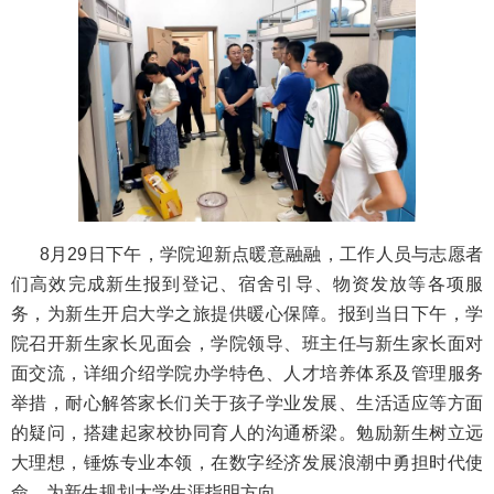
8月29日下午，学院迎新点暖意融融，工作人员与志愿者
们高效完成新生报到登记、宿舍引导、物资发放等各项服
务，为新生开启大学之旅提供暖心保障。报到当日下午，学
院召开新生家长见面会，学院领导、班主任与新生家长面对
面交流，详细介绍学院办学特色、人才培养体系及管理服务
举措，耐心解答家长们关于孩子学业发展、生活适应等方面
的疑问，搭建起家校协同育人的沟通桥梁。勉励新生树立远
大理想，锤炼专业本领，在数字经济发展浪潮中勇担时代使
命，为新生规划大学生涯指明方向。