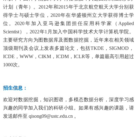
计划（青年）。2012年和2015年于北京航空航天大学分别获
得学士与硕士学位，2020年在华盛顿州立大学获得博士学
位。2020年加入亚马逊集团担任应用科学家（Applied
Scientist），2022年1月加入中国科学技术大学计算机学院。
主要研究方向为图数据库及图数据挖掘，近年来在相关领域
顶级期刊及会议上发表多篇论文，包括TKDE，SIGMOD，
ICDE，WWW，CIKM，ICDM，ICLR等，单篇最高引用超过
1000次。
招生信息：
欢迎对数据挖掘，知识图谱，多模态数据分析，深度学习感
兴趣的同学加入我们的科研小组。如果有感兴趣的课题，请
发送邮件至 qisong09@ustc.edu.cn 。