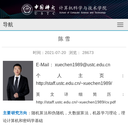
导航
陈 雪
时间：2021-07-20
浏览：
28673
E-Mail： xuechen1989@ustc.edu.cn
个人主页：
http://staff.ustc.edu.cn/~xuechen1989/
英文详细简历：
http://staff.ustc.edu.cn/~xuechen1989/cv.pdf
主要研究方向
：随机算法和伪随机，大数据算法，机器学习理论，理
论计算机和密码学基础