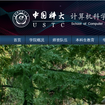
首页
学院概况
师资队伍
本科生教育