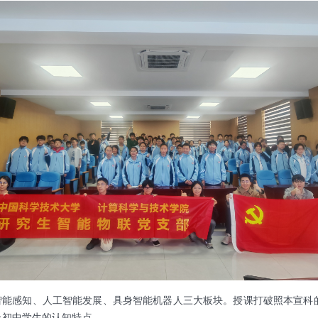
智能感知、人工智能发展、具身智能机器人三大板块。授课打破照本宣科
合初中学生的认知特点。