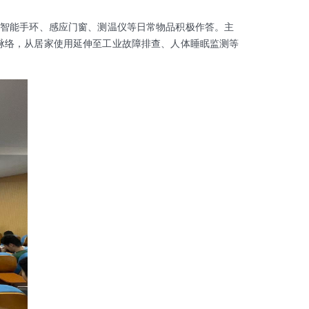
、智能手环、感应门窗、测温仪等日常物品积极作答。主
脉络，从居家使用延伸至工业故障排查、人体睡眠监测等