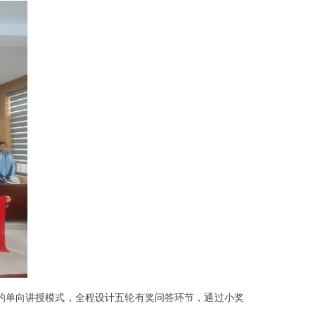
的单向讲授模式，全程设计五轮有奖问答环节，通过小奖