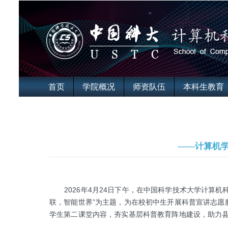
首页
学院概况
师资队伍
本科生教育
——计算机
2026年4月24日下午，在中国科学技术大学计算机
联，智能世界”为主题，为在校初中生开展科普宣讲志愿
学生第二课堂内容，夯实基层科普教育阵地建设，助力