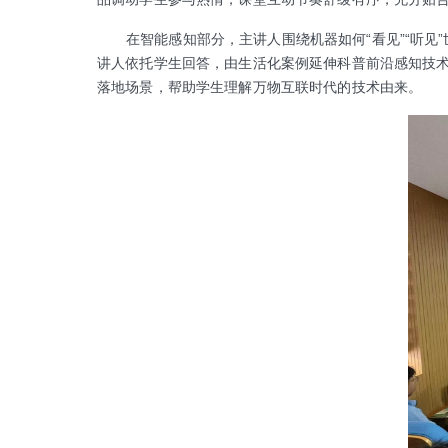
在智能感知部分，主讲人围绕机器如何“看见”“听
讲人依托学生回答，由生活化案例延伸科普前沿感知技
落地场景，帮助学生理解万物互联时代的技术由来。