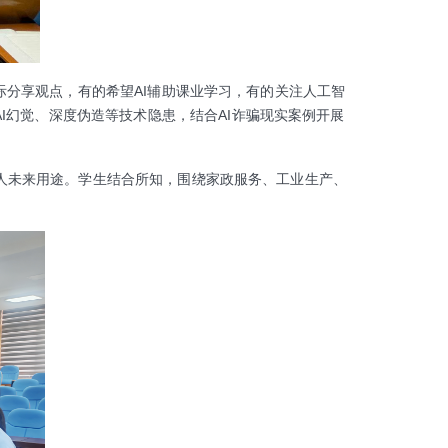
际分享观点，有的希望AI辅助课业学习，有的关注人工智
I幻觉、深度伪造等技术隐患，结合AI诈骗现实案例开展
人未来用途。学生结合所知，围绕家政服务、工业生产、