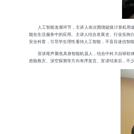
人工智能发展环节，主讲人依次围绕超级计算机用途
能在生活服务中的应用。主讲人结合发展史、行业实例介
安全科普，引导学生理性看待人工智能，不盲目迷信智能
宣讲尾声聚焦具身智能机器人，结合中科大自研软
抢险救灾、深空探测等方向有序发言。宣讲结束后，不