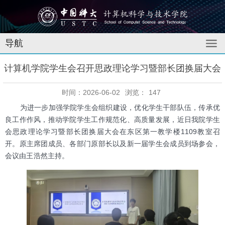
导航
计算机学院学生会召开思政理论学习暨部长团换届大会
时间：2026-06-02
浏览：
147
为进一步加强学院学生会组织建设，优化学生干部队伍，传承优
良工作作风，推动学院学生工作规范化、高质量发展，近日我院学生
会思政理论学习暨部长团换届大会在东区第一教学楼1109教室召
开。原主席团成员、各部门原部长以及新一届学生会成员到场参会，
会议由王浩然主持。