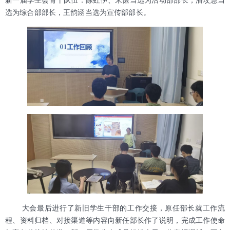
选为综合部部长，王韵涵当选为宣传部部长。
大会最后进行了新旧学生干部的工作交接，原任部长就工作流
程、资料归档、对接渠道等内容向新任部长作了说明，完成工作使命