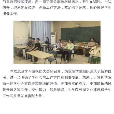
与责任的接续传递。新一届学生会成员纷纷表示，将牢记嘱托、不负
信任，继承优良传统，创新工作方法，立足同学需求，用心做好学生
服务工作。
本次思政学习暨换届大会的召开，为我院学生组织注入了新鲜血
液，进一步明确了学生会的工作方向和职责使命。未来，计算机学院
新一届学生会将以更加饱满的热情、更加务实的态度、更加昂扬的风
貌开展各项工作，凝心聚力、锐意进取，为学院校园文化建设和学生
工作高质量发展贡献力量。