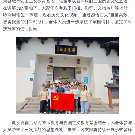
为合肥市爱国主义教育基地，该园承载着深厚的三国历史文化底蕴。
在讲解员的带领下，大家依次参观了门楼、影壁、文物展厅等场所，
聆听周瑜生平事迹，观看历史文化视频。通过感悟古人“雅量高致、
忠勇报国”的精神品格，全体人员进一步厚植了家国情怀，坚定了科
技报国的使命担当。
此次党群活动将警示教育与爱国主义教育紧密结合，为全体参与
人员带来了一次深刻的思想洗礼。未来，各支部将持续开展形式多样