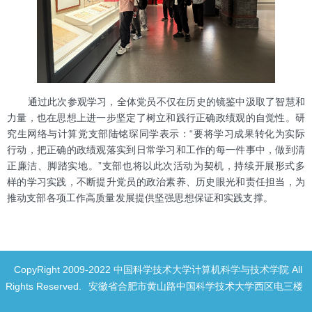
通过此次参观学习，全体党员不仅在历史的镜鉴中汲取了智慧和
力量，也在思想上进一步坚定了树立和践行正确政绩观的自觉性。研
究生网络与计算党支部陆铭琛同学表示：“要将学习成果转化为实际
行动，把正确的政绩观落实到日常学习和工作的每一件事中，做到清
正廉洁、脚踏实地。”支部也将以此次活动为契机，持续开展形式多
样的学习实践，不断提升党员的政治素养、历史眼光和责任担当，为
推动支部各项工作高质量发展提供坚强思想保证和实践支撑。
CopyRight 2009-2022 中国科学技术大学计算机科学与技术学院 All
Rights Reserved.
安徽省合肥市黄山路中国科学技术大学西区电三楼