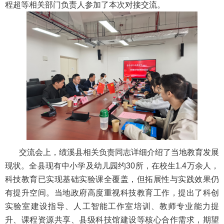
程超等相关部门负责人参加了本次对接交流。
交流会上，绩溪县相关负责同志详细介绍了当地教育发展
现状。全县现有中小学及幼儿园约30所，在校生1.4万余人，
科技教育已实现基础实验课全覆盖，但拓展性与实践效果仍
有提升空间。当地政府高度重视科技教育工作，提出了科创
实验室建设指导、人工智能工作室培训、教师专业能力提
升、课程资源共享、县级科技馆建设等核心合作需求，期望