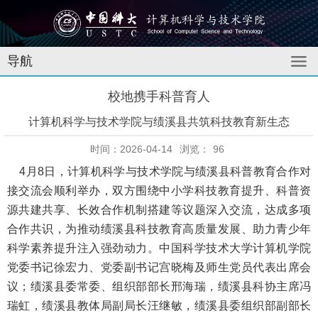
导航
校地携手科普育人
计算机科学与技术学院与绩溪县共筑科技教育新生态
时间：2026-04-14
浏览：
96
4月8日，计算机科学与技术学院与绩溪县科普教育合作对
接交流会顺利举办，双方围绕中小学科技教育提升、科普资
源共建共享、长效合作机制搭建等议题深入交流，达成多项
合作共识，为推动绩溪县科技教育高质量发展、助力青少年
科学素养提升注入强劲动力。中国科学技术大学计算机学院
党委书记徐宏力、党委副书记宫晓梅及师生党员代表出席会
议；绩溪县委常委、组织部部长邢海瑞，绩溪县科协主席冯
瑞虹，绩溪县教体局副局长汪继敏，绩溪县委组织部副部长