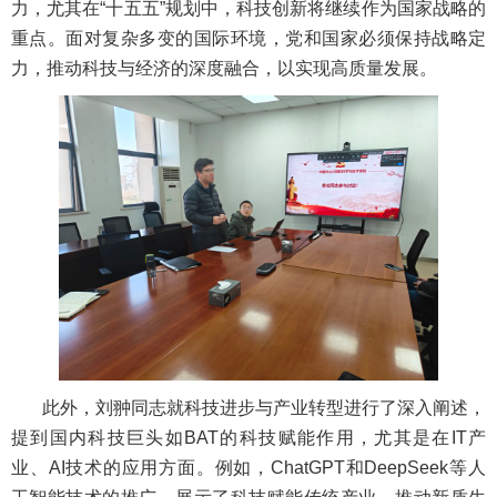
力，尤其在“十五五”规划中，科技创新将继续作为国家战略的
重点。面对复杂多变的国际环境，党和国家必须保持战略定
力，推动科技与经济的深度融合，以实现高质量发展。
此外，刘翀同志就科技进步与产业转型进行了深入阐述，
提到国内科技巨头如BAT的科技赋能作用，尤其是在IT产
业、AI技术的应用方面。例如，ChatGPT和DeepSeek等人