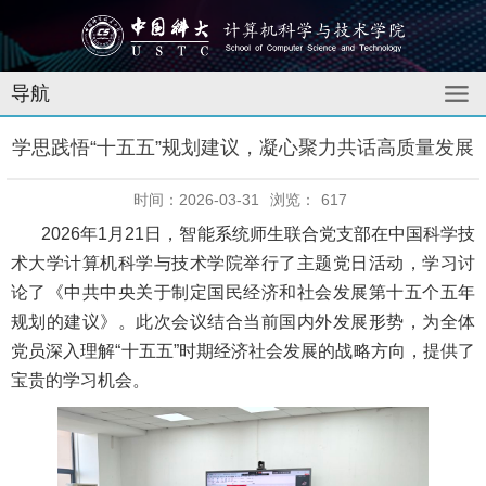
导航
学思践悟“十五五”规划建议，凝心聚力共话高质量发展
时间：2026-03-31
浏览：
617
2026年1月21日，智能系统师生联合党支部在中国科学技
术大学计算机科学与技术学院举行了主题党日活动，学习讨
论了《中共中央关于制定国民经济和社会发展第十五个五年
规划的建议》。此次会议结合当前国内外发展形势，为全体
党员深入理解“十五五”时期经济社会发展的战略方向，提供了
宝贵的学习机会。