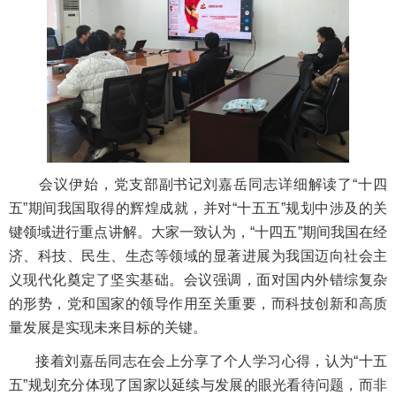
会议伊始，党支部副书记刘嘉岳同志详细解读了“十四
五”期间我国取得的辉煌成就，并对“十五五”规划中涉及的关
键领域进行重点讲解。大家一致认为，“十四五”期间我国在经
济、科技、民生、生态等领域的显著进展为我国迈向社会主
义现代化奠定了坚实基础。会议强调，面对国内外错综复杂
的形势，党和国家的领导作用至关重要，而科技创新和高质
量发展是实现未来目标的关键。
接着刘嘉岳同志在会上分享了个人学习心得，认为“十五
五”规划充分体现了国家以延续与发展的眼光看待问题，而非