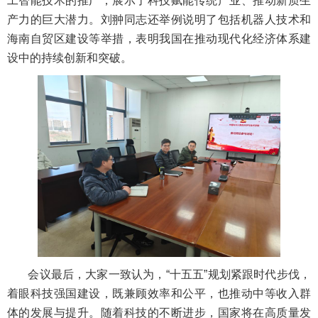
工智能技术的推广，展示了科技赋能传统产业、推动新质生
产力的巨大潜力。刘翀同志还举例说明了包括机器人技术和
海南自贸区建设等举措，表明我国在推动现代化经济体系建
设中的持续创新和突破。
会议最后，大家一致认为，“十五五”规划紧跟时代步伐，
着眼科技强国建设，既兼顾效率和公平，也推动中等收入群
体的发展与提升。随着科技的不断进步，国家将在高质量发