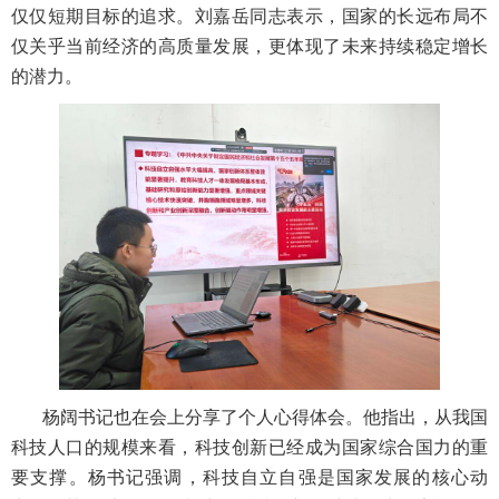
仅仅短期目标的追求。刘嘉岳同志表示，国家的长远布局不
仅关乎当前经济的高质量发展，更体现了未来持续稳定增长
的潜力。
杨阔书记也在会上分享了个人心得体会。他指出，从我国
科技人口的规模来看，科技创新已经成为国家综合国力的重
要支撑。杨书记强调，科技自立自强是国家发展的核心动