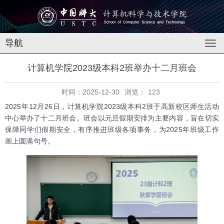
导航
计算机学院2023级本科2班举办十二月班会
时间：2025-12-30
浏览：
123
2025年12月26日，计算机学院2023级本科2班于高新校区师生活动
中心举办了十二月班会。班会以元旦假期安排为主要内容，旨在切实
保障同学们假期安全，有序推进班级各项事务，为2025年班级工作
画上圆满句号。