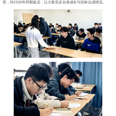
管，待2026年同期返还，让大家见证自身成长与目标达成情况。