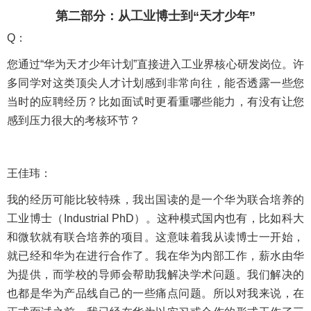
第二部分：从工业博士到“天才少年”
Q：
您通过“华为天才少年计划”直接进入工业界核心研发岗位。许
多同学对这类顶尖人才计划感到非常向往，能否透露一些您
当时的应聘经历？比如面试时更看重哪些能力，有没有让您
感到压力很大的考核环节？
王佳玮：
我的经历可能比较特殊，我出国读的是一个华为联合培养的
工业博士（Industrial PhD）。这种模式国内也有，比如科大
和微软就有联合培养的项目。这意味着我从读博士一开始，
就已经和华为在进行合作了。我在华为内部工作，薪水由华
为提供，而学校的导师会帮助我解决学术问题。我们解决的
也都是华为产品线自己的一些痛点问题。所以对我来说，在