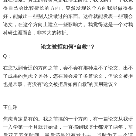
得自己会比较擅长的方向，突然发现这个方向我能做得很
好，能做出一些别人没做过的东西。这样就能发表一些顶会
论文，在这个方向上建立一些影响力。我觉得这是一个对我
科研生涯而言，非常大的转折。
论文被拒如何“自救”？
Q：
在您找到合适的方向之前，会不会有那种发不了论文、出不
了成果的焦虑？另外，您在顶会发了多篇论文，但论文被拒
也是常事，有没有“论文被拒后如何自救”的实用建议？
王佳玮：
焦虑肯定是有的。我之前搞的一个方向，有一篇论文从我研
一入学第一个月就开始做，一直搞到我博士都读了两年，前
后花了五年时间，最后还是没有发出去。当时为了一个证