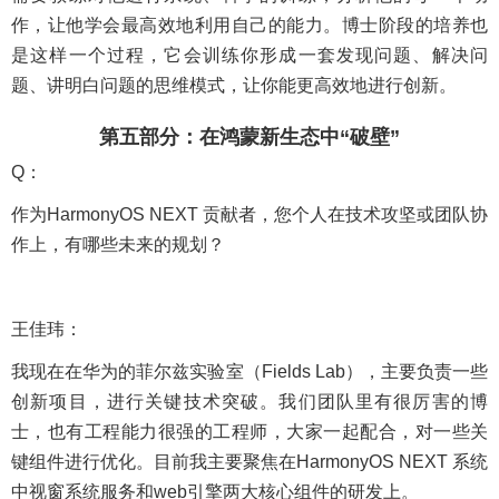
作，让他学会最高效地利用自己的能力。博士阶段的培养也
是这样一个过程，它会训练你形成一套发现问题、解决问
题、讲明白问题的思维模式，让你能更高效地进行创新。
第五部分：在鸿蒙新生态中“破壁”
Q：
作为HarmonyOS NEXT 贡献者，您个人在技术攻坚或团队协
作上，有哪些未来的规划？
王佳玮：
我现在在华为的菲尔兹实验室（Fields Lab），主要负责一些
创新项目，进行关键技术突破。我们团队里有很厉害的博
士，也有工程能力很强的工程师，大家一起配合，对一些关
键组件进行优化。目前我主要聚焦在HarmonyOS NEXT 系统
中视窗系统服务和web引擎两大核心组件的研发上。