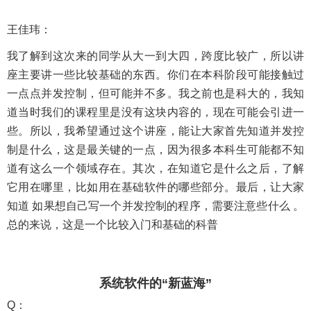
王佳玮：
我了解到这次来的同学从大一到大四，跨度比较广，所以讲
座主要讲一些比较基础的东西。你们在本科阶段可能接触过
一点点并发控制，但可能并不多。我之前也是科大的，我知
道当时我们的课程里是没有这块内容的，现在可能会引进一
些。所以，我希望通过这个讲座，能让大家首先知道并发控
制是什么，这是最关键的一点，因为很多本科生可能都不知
道有这么一个领域存在。其次，在知道它是什么之后，了解
它用在哪里，比如用在基础软件的哪些部分。最后，让大家
知道 如果想自己写一个并发控制的程序，需要注意些什么 。
总的来说，这是一个比较入门和基础的科普
系统软件的“新蓝海”
Q：