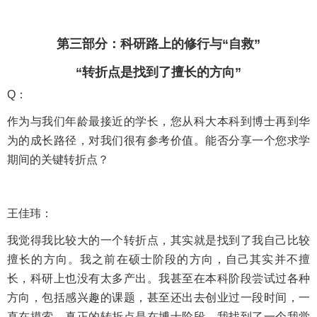
第三部分：科研路上的修行与“自救”
“转折点是找到了擅长的方向”
Q：
作为与我们年龄最接近的学长，您从科大本科到博士再到华
为的成长路径，对我们很有参考价值。能否分享一个您求学
期间的关键转折点？
王佳玮：
我觉得我比较大的一个转折点，其实就是找到了我自己比较
擅长的方向。我之前在硕士阶段的方向，自己其实并不擅
长，科研上也没有太多产出。我甚至在本科阶段尝试过各种
方向，包括感兴趣的课题，甚至还出去创业过一段时间，一
直在摸索。真正的转折点是在博士阶段，我找到了一个我觉