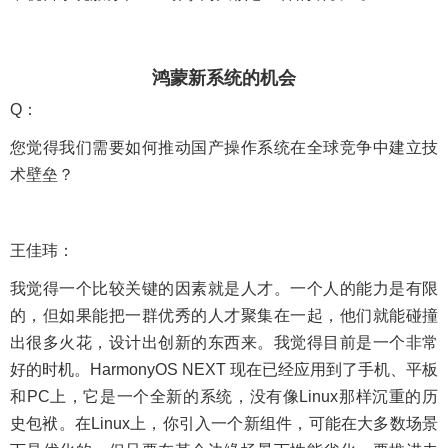
鸿蒙新系统的机会
Q：
您觉得我们需要如何推动国产操作系统在全球竞争中建立技
术壁垒？
王佳玮：
我觉得一个比较关键的因素就是人才。一个人的能力是有限
的，但如果能把一群优秀的人才聚集在一起，他们就能碰撞
出很多火花，设计出创新的东西来。我觉得目前是一个非常
好的时机。HarmonyOS NEXT 现在已经应用到了手机、平板
和PC上，它是一个全新的系统，没有像Linux那样沉重的历
史包袱。在Linux上，你引入一个新组件，可能在大多数场景