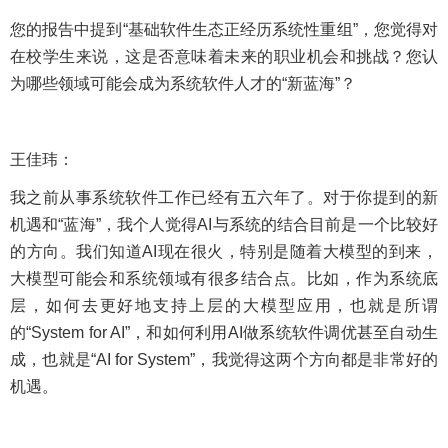
您的报告中提到“基础软件生态正经历系统性重组”，您觉得对
在校学生来说，这是否意味着未来的职业机会和挑战？您认
为哪些领域可能会成为系统软件人才的“新蓝海”？
王佳玮：
我之前从事系统软件工作已经有五六年了。对于你提到的新
机遇和“蓝海”，我个人觉得AI与系统的结合目前是一个比较好
的方向。我们知道AI现在很火，特别是随着大模型的到来，
大模型可能会和系统领域有很多结合点。比如，作为系统底
层，如何去更好地支持上层的大模型应用，也就是所谓
的“System for AI”，和如何利用AI做系统软件调优甚至自动生
成，也就是“AI for System”，我觉得这两个方向都是非常好的
机遇。