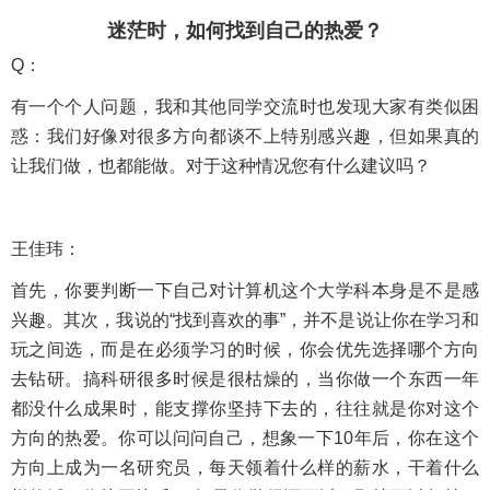
迷茫时，如何找到自己的热爱？
Q：
有一个个人问题，我和其他同学交流时也发现大家有类似困
惑：我们好像对很多方向都谈不上特别感兴趣，但如果真的
让我们做，也都能做。对于这种情况您有什么建议吗？
王佳玮：
首先，你要判断一下自己对计算机这个大学科本身是不是感
兴趣。其次，我说的“找到喜欢的事”，并不是说让你在学习和
玩之间选，而是在必须学习的时候，你会优先选择哪个方向
去钻研。搞科研很多时候是很枯燥的，当你做一个东西一年
都没什么成果时，能支撑你坚持下去的，往往就是你对这个
方向的热爱。你可以问问自己，想象一下10年后，你在这个
方向上成为一名研究员，每天领着什么样的薪水，干着什么