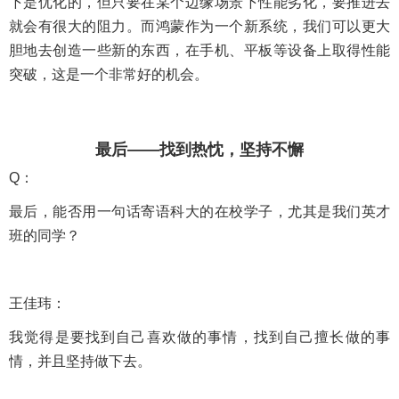
下是优化的，但只要在某个边缘场景下性能劣化，要推进去
就会有很大的阻力。而鸿蒙作为一个新系统，我们可以更大
胆地去创造一些新的东西，在手机、平板等设备上取得性能
突破，这是一个非常好的机会。
最后——找到热忱，坚持不懈
Q：
最后，能否用一句话寄语科大的在校学子，尤其是我们英才
班的同学？
王佳玮：
我觉得是要找到自己喜欢做的事情，找到自己擅长做的事
情，并且坚持做下去。