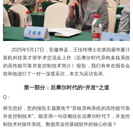
2025年5月17日，安徽寿县，王佳玮博士在第四届华夏计
算机科技英才班学术交流会上作《后摩尔时代异构多核系统
的高性能可靠并发控制技术简介》报告，我们有幸在报告会
前和他进行了一对一深度采访，本文为采访实录。
第一部分：后摩尔时代的“并发”之道
Q：
师兄您好，您的报告主题聚焦于“异核异构系统的高性能可靠
并发控制技术”。能否用一句话概括在后摩尔时代下，并发控
制技术对操作系统、数据库这些基础软件的核心价值？