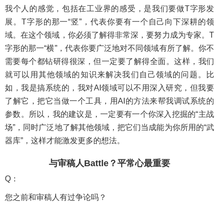
我个人的感觉，包括在工业界的感受，是我们要做T字形发
展。T字形的那一“竖”，代表你要有一个自己向下深耕的领
域。在这个领域，你必须了解得非常深，要努力成为专家。T
字形的那一“横”，代表你要广泛地对不同领域有所了解。你不
需要每个都钻研得很深，但一定要了解得全面。这样，我们
就可以用其他领域的知识来解决我们自己领域的问题。比
如，我是搞系统的，我对AI领域可以不用深入研究，但我要
了解它，把它当做一个工具，用AI的方法来帮我调试系统的
参数。所以，我的建议是，一定要有一个你深入挖掘的“主战
场”，同时广泛地了解其他领域，把它们当成能为你所用的“武
器库”，这样才能激发更多的想法。
与审稿人Battle？平常心最重要
Q：
您之前和审稿人有过争论吗？