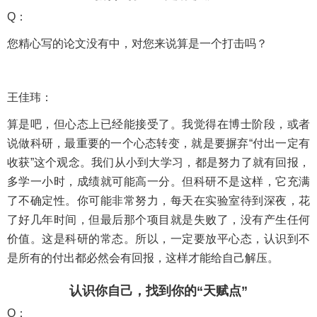
Q：
您精心写的论文没有中，对您来说算是一个打击吗？
王佳玮：
算是吧，但心态上已经能接受了。我觉得在博士阶段，或者
说做科研，最重要的一个心态转变，就是要摒弃“付出一定有
收获”这个观念。我们从小到大学习，都是努力了就有回报，
多学一小时，成绩就可能高一分。但科研不是这样，它充满
了不确定性。你可能非常努力，每天在实验室待到深夜，花
了好几年时间，但最后那个项目就是失败了，没有产生任何
价值。这是科研的常态。所以，一定要放平心态，认识到不
是所有的付出都必然会有回报，这样才能给自己解压。
认识你自己，找到你的“天赋点”
Q：