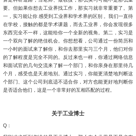
要。但如果你想去工业界找工作，那实习就非常重要了。第
一，实习能让你 感受到工业界和学术界的区别 。我们一直待
在学校，接触的都是学术课题，而去工业界，你会发现很多
东西完全不一样，这能给你一个全新的视角。第二，实习是
一个双向了解的绝佳机会。你想想看，公司通过一份简历和
一小时的面试来了解你，和你去那里实习三个月，他们对你
的了解程度是完全不同的。反过来也一样，你通过网络信息
和面试官的几句交流来了解一个部门，和你亲身在那里待几
个月，感受也是天差地别。通过实习，你能更清楚地判断这
个部门、这个公司到底适不适合你，对方也能更好地判断你
是否适合他们，这是一个非常好的互相匹配的过程。
关于工业博士
Q：