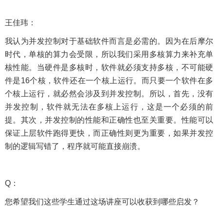
王佳玮：
我认为并发控制对于基础软件而言是必需的。因为在后摩尔
时代，单核的算力会受限，所以我们采用多核算力来补充单
核性能。当硬件是多核时，软件就必须支持多核，不可能硬
件是16个核，软件还在一个核上运行。而只要一个软件在多
个核上运行，就必然会涉及到并发控制。所以，首先，没有
并发控制，软件就无法在多核上运行，这是一个必须的前
提。其次，并发控制的性能和正确性也至关重要。性能可以
保证上层软件跑得更快，而正确性则更为重要，如果并发控
制的逻辑写错了，程序就可能直接崩溃。
Q：
您希望我们这些学生通过这场讲座可以收获到哪些启发？