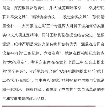
问题，深挖根源及危害性，并从
“
规范调研考察
——
弘扬密切
联系群众之风
”
、
“
精准办会办文
——
改进会风文风
”
、
“
崇尚清
廉俭朴
——
大兴廉洁之风
”
三个专题深入讲解了该如何切实落
实中央八项规定精神。同时王咏梅副教授也结合党史、追根
溯源，纪律严明是党的光荣传统和独特优势，涵盖在古田会
议精神内的
“
三条纪律、六项注意
”
，镌刻在西柏坡纪念馆内
的
“
六条规定
”
，毛泽东主席在在党的七届二中全会上提出
的
“
两个务必
”
，习近平总书记在宁德任职期间提出的
“
宁德十
二条
”
及补充规定，与中央八项规定精神的精神内核与实践逻
辑一脉相承，同根同源，都体现了中国共产党自我革命的勇
气和实事求是的政治品格。