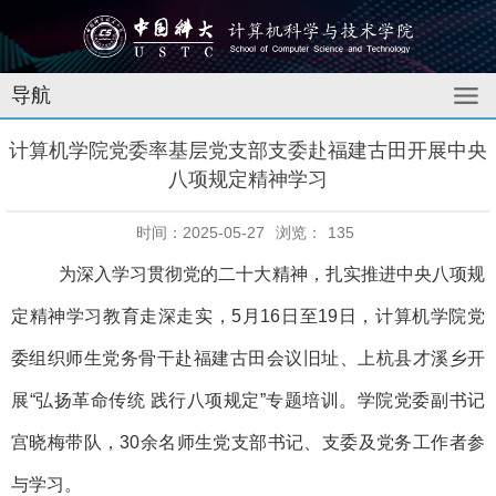
导航
计算机学院党委率基层党支部支委赴福建古田开展中央
八项规定精神学习
时间：2025-05-27
浏览：
135
为深入学习贯彻党的二十大精神，扎实推进中央八项规
定精神学习教育走深走实，
5
月
16
日至
19
日，计算机学院党
委组织师生党务骨干赴福建古田会议旧址、上杭县才溪乡开
展
“
弘扬革命传统 践行八项规定
”
专题培训。学院党委副书记
宫晓梅带队，
30
余名师生党支部书记、支委及党务工作者参
与学习。