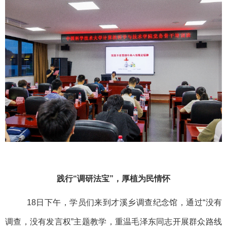
践行
“
调研法宝
”
，厚植为民情怀
18
日下午，学员们来到才溪乡调查纪念馆，通过
“
没有
调查，没有发言权
”
主题教学，重温毛泽东同志开展群众路线