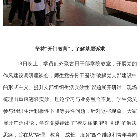
坚持
“
开门教育
”
，了解基层诉求
18
日晚上，学员们齐聚古田干部学院教室，开展党的
作风建设调研座谈会，师生党务骨干围绕
“
破解党支部建设中
的形式主义、提升支部组织生活实效性
”
议题展开研讨，现场
梳理出重痕迹轻实效、理论学习与业务融合不足、学生党员
参与组织生活积极性下降等共性问题，针对这些现象，大家
展开广泛讨论，学院党委给出了
“
模块赋能 智汇党建
”
的解决
思路，旨在从
“
管理、教育、成长、服务
”
四个维度和青年喜闻