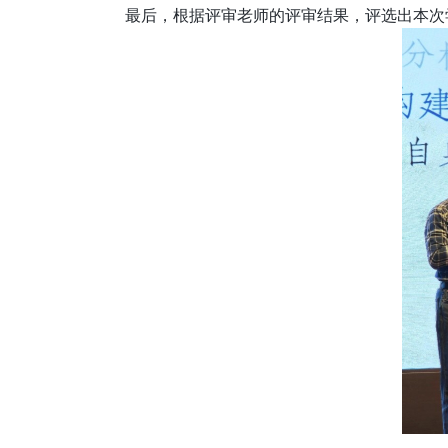
最后，根据评审老师的评审结果，评选出本次