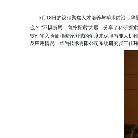
5
月
18
日的议程聚焦人才培养与学术前沿，华
么？
”“
不惧折腾，向外探索
”
为题，分享了科研探索
软件输入验证和编译测试的角度来保障智能人机物
及应用情况；华为技术有限公司系统研究员王佳玮