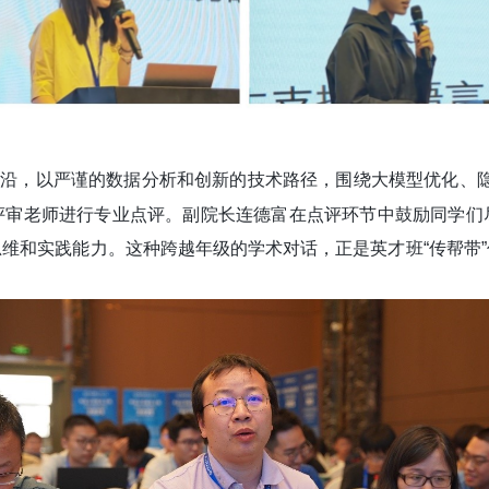
前沿，以严谨的数据分析和创新的技术路径，围绕大模型优化、
评审老师进行专业点评。副院长连德富在点评环节中鼓励同学们
思维和实践能力。这种跨越年级的学术对话，正是英才班
“
传帮带
”