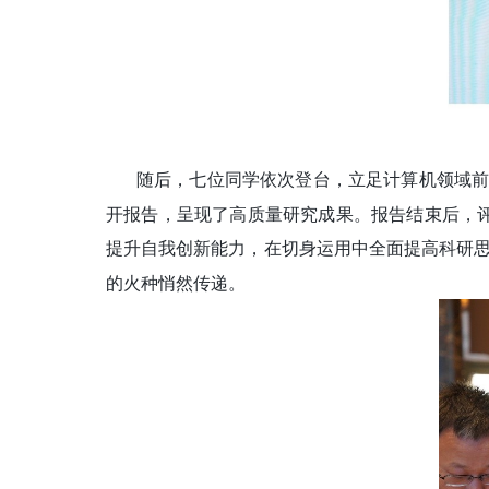
随后，七位
同学依次登台，立足计算机领域
开报告，呈现了高质量研究成果。报告结束后，
提升自我创新能力，在切身运用中全面提高科研
的火种悄然传递。