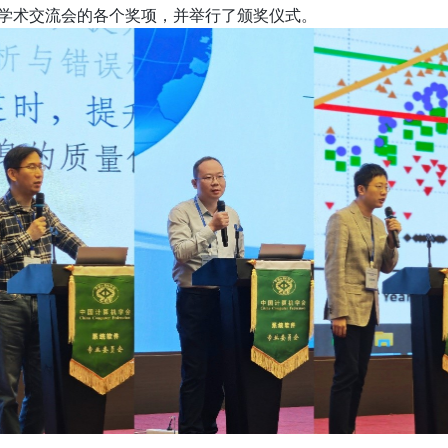
学术交流会的各个奖项，并举行了颁奖仪式。