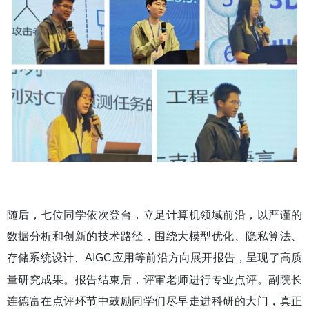
随后，七位
同学依次登台，立足计算机领域前沿，以严谨的
数据分析和创新的技术路径，围绕大模型优化、隐私算法、
存储系统设计、
AIGC
应用等前沿方向展开报告，呈现了高质
量研究成果。报告结束后，评审老师进行专业点评。副院长
连德富在点评环节中鼓励同学们尽早走进科研的大门，真正