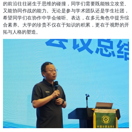
的前沿往往诞生于思维的碰撞，同学们需要既能独立攻坚、
又能协同作战的能力。无论是参与学术团队还是学生社团，
希望同学们在协作中学会倾听、表达，在多元角色中提升综
合素养。大学的珍贵不仅在于知识的积累，更在于视野的开
拓与人格的塑造。