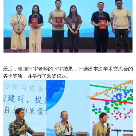
最后，根据评审老师的评审结果，评选出本次学术交流会的
各个奖项，并举行了颁奖仪式。