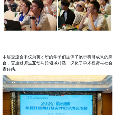
本届交流会不仅为英才班的学子们提供了展示科研成果的舞
台，更通过师生互动与跨领域对话，深化了学术视野与社会
责任感。