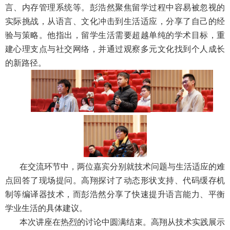
言、内存管理系统等。彭浩然聚焦留学过程中容易被忽视的
实际挑战，从语言、文化冲击到生活适应，分享了自己的经
验与策略。他指出，留学生活需要超越单纯的学术目标，重
建心理支点与社交网络，并通过观察多元文化找到个人成长
的新路径。
在交流环节中，两位嘉宾分别就技术问题与生活适应的难
点回答了现场提问。高翔探讨了动态形状支持、代码缓存机
制等编译器技术，而彭浩然分享了快速提升语言能力、平衡
学业生活的具体建议。
本次讲座在热烈的讨论中圆满结束。高翔从技术实践展示