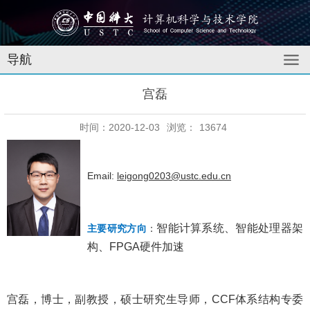
导航
宫磊
时间：2020-12-03
浏览：
13674
Email:
leigong0203@ustc.edu.cn
智能计算系统、智能处理器架
主要研究方向
：
构、FPGA硬件加速
宫磊，博士，副教授，硕士研究生导师，CCF体系结构专委