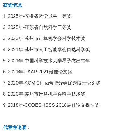
获奖情况
：
1. 2025年-安徽省教学成果一等奖
2. 2025年-江苏省自然科学三等奖
3. 2023年-苏州市计算机学会科学技术奖
4. 2021年-苏州市人工智能学会自然科学奖
5. 2021年-中国科学技术大学墨子杰出青年
6. 2021年-PAAP 2021最佳论文奖
7. 2020年-ACM China合肥分会优秀博士论文奖
8. 2020年-苏州市计算机学会科学技术奖
9. 2018年-CODES+ISSS 2018最佳论文提名奖
代表性论著
：