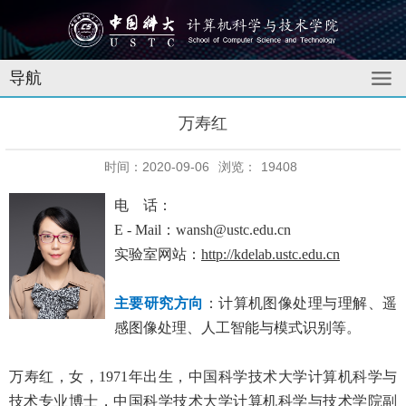
导航
万寿红
时间：2020-09-06
浏览：
19408
电 话：
E - Mail：wansh@ustc.edu.cn
实验室网站：
http://kdelab.ustc.edu.cn
主要研究方向
：计算机图像处理与理解、遥
感图像处理、人工智能与模式识别等。
万寿红，女，1971年出生，中国科学技术大学计算机科学与
技术专业博士，中国科学技术大学计算机科学与技术学院副