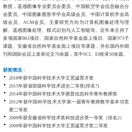
教授，遥感图像专业委员会委员、中国航空学会信息融合分
会委员、中国图象图形学学会高级会员、中国计算机学会高
级会员、ACM会员。主要研究方向为计算机图像处理与理
解、遥感图像处理、模式识别与人工智能等。近年来主持了
多项国家863项目、国家自然科学基金面上项目、国家973子
课题、安徽省自然科学基金面上项目等课题，并在国内外期
刊和国际会议上发表论文70余篇，其中SCI、EI收录50余篇。
获奖情况
：
2018年获中国科学技术大学王宽诚育才奖
2015年获省部级科学技术进步二等奖(排名7)
2014年获中国科学技术大学惠普信息科学青年教师奖
2012年获中国科学技术大学第一届青年教师教学基本功竞
赛二等奖
2009年获安徽省科学技术奖科技进步类一等奖（排名2）
2009年获中国科学技术大学王宽诚育才奖二等奖