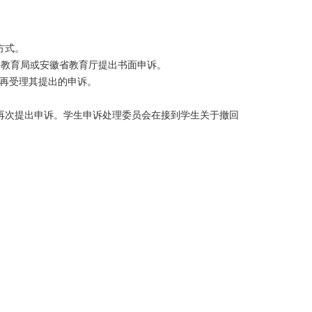
方式。
事教育局或安徽省教育厅提出书面申诉。
再受理其提出的申诉。
再次提出申诉。学生申诉处理委员会在接到学生关于撤回