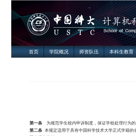
首页
学院概况
师资队伍
本科生教育
第一条
为规范学生校内申诉制度，保证学校处理行为的
第二条
本规定适用于具有中国科学技术大学正式学籍的