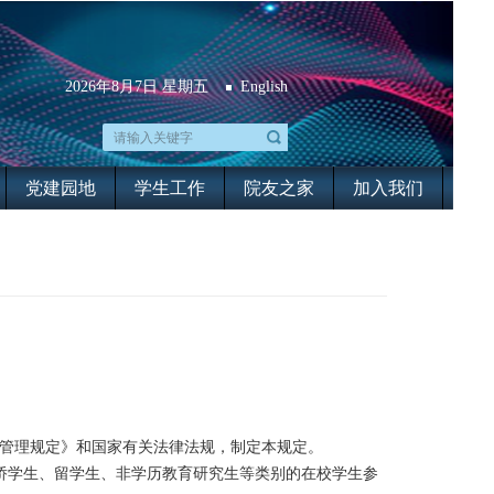
2026年8月7日 星期五
English
党建园地
学生工作
院友之家
加入我们
管理规定》和国家有关法律法规，制定本规定。
侨学生、留学生、非学历教育研究生等类别的在校学生参