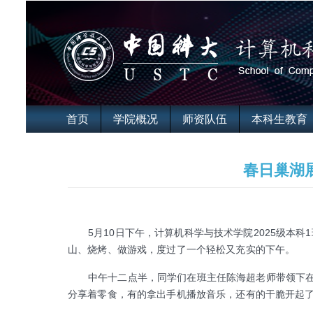
首页
学院概况
师资队伍
本科生教育
春日巢湖
5月10日下午，计算机科学与技术学院2025级
山、烧烤、做游戏，度过了一个轻松又充实的下午。
中午十二点半，同学们在班主任陈海超老师带领下在校
分享着零食，有的拿出手机播放音乐，还有的干脆开起了