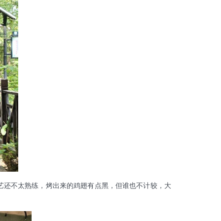
还不太熟练，烤出来的鸡翅有点黑，但谁也不计较，大