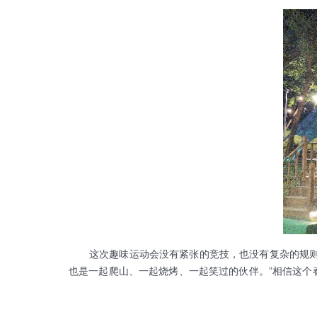
这次趣味运动会没有紧张的竞技，也没有复杂的规则，
也是一起爬山、一起烧烤、一起笑过的伙伴。”相信这个春