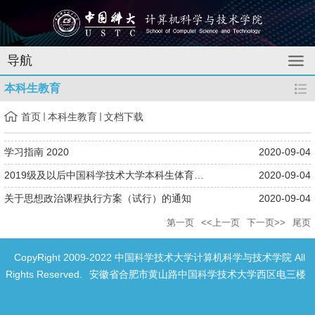
导航
本科生教育
首页
本科生教育
文档下载
学习指南 2020
2020-09-04
2019级及以后中国科学技术大学本科生体育课程修读管理规定（2019...
2020-09-04
关于思想政治课程执行方案（试行）的通知
2020-09-04
第一页
<<上一页
下一页>>
尾页
CopyRight 2009-2022 中国科学技术大学计算机科学与技术学院 All
Rights Reserved.
安徽省合肥市黄山路中国科学技术大学西区电三楼