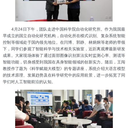
4月24日下午，团队走进中国科学院自动化研究所。作为我国最
早成立的国立自动化研究机构，自动化所在模式识别、复杂系统智能
控制等领域处于国内领先地位。在闫博、郭静、林炳炯等老师的带领
下，同学们参观了智能科学与技术相关实验室，近距离观摩最新研发
成果。大家现场体验了通过面部图像识别算法实时监测心率、测谎等
智能功能，切身感受到我国在具身智能领域的创新实力。随后，王闯
教授作了题为《科学赋能大模型》的专题讲座，系统介绍大语言模型
的技术原理、发展趋势及在科学研究中的应用前景，进一步拓宽了同
学们对人工智能前沿的认知。