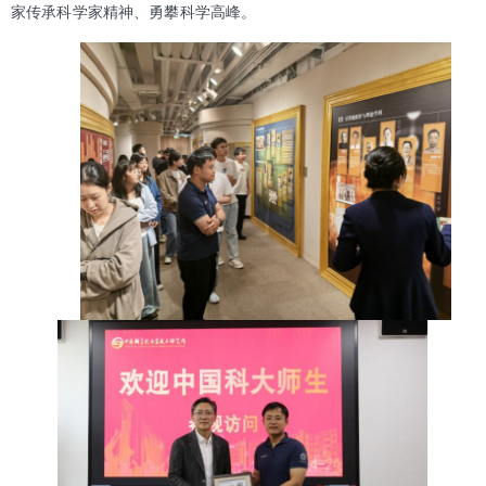
家传承科学家精神、勇攀科学高峰。