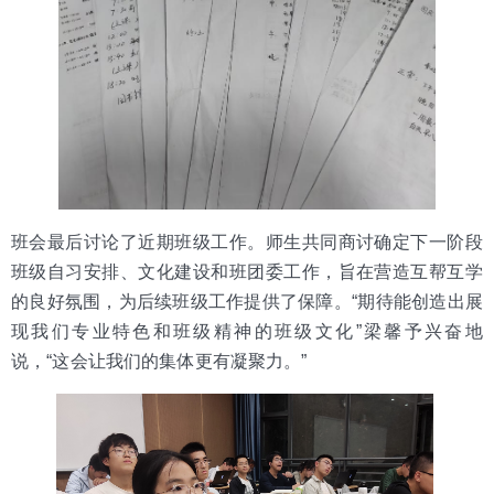
班会最后讨论了近期班级工作。师生共同商讨确定下一阶段
班级自习安排、文化建设和班团委工作，旨在营造互帮互学
的良好氛围，为后续班级工作提供了保障。“期待能创造出展
现我们专业特色和班级精神的班级文化”梁馨予兴奋地
说，“这会让我们的集体更有凝聚力。”