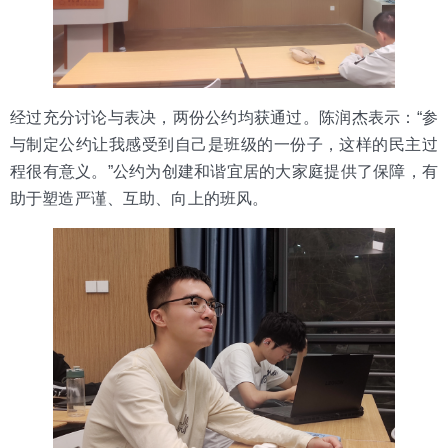
经过充分讨论与表决，两份公约均获通过。陈润杰表示：“参
与制定公约让我感受到自己是班级的一份子，这样的民主过
程很有意义。”公约为创建和谐宜居的大家庭提供了保障，有
助于塑造严谨、互助、向上的班风。