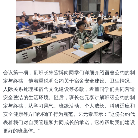
会议第一项，副班长朱宏博向同学们详细介绍宿舍公约的制
定与终稿。他着重说明公约关于宿舍安全建设、卫生情况、
人际关系处理和宿舍文化建设等条款，希望同学们共同营造
安全整洁的生活环境。随后，班长乞元泰讲解班级公约的制
定与终稿，从学习风气、班级活动、个人成长、科研适应和
安全健康等方面明确了行为规范。乞元泰表示：“这份公约代
表着我们对自我管理和共同成长的承诺，它将帮助我们建设
更好的班集体。”