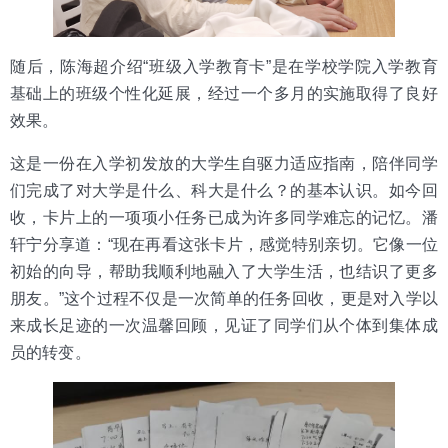
随后，陈海超介绍“班级入学教育卡”是在学校学院入学教育
基础上的班级个性化延展，经过一个多月的实施取得了良好
效果。
这是一份在入学初发放的大学生自驱力适应指南，陪伴同学
们完成了对大学是什么、科大是什么？的基本认识。如今回
收，卡片上的一项项小任务已成为许多同学难忘的记忆。潘
轩宁分享道：“现在再看这张卡片，感觉特别亲切。它像一位
初始的向导，帮助我顺利地融入了大学生活，也结识了更多
朋友。”这个过程不仅是一次简单的任务回收，更是对入学以
来成长足迹的一次温馨回顾，见证了同学们从个体到集体成
员的转变。