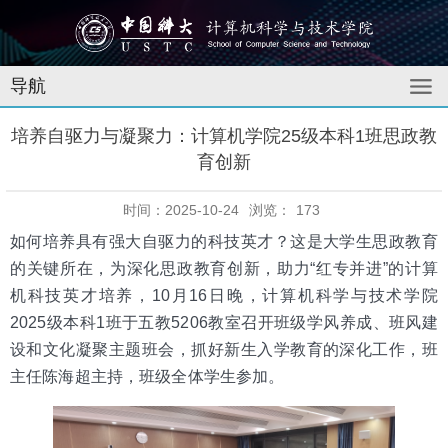
导航
培养自驱力与凝聚力：计算机学院25级本科1班思政教
育创新
时间：2025-10-24
浏览：
173
如何培养具有强大自驱力的科技英才？这是大学生思政教育
的关键所在，为深化思政教育创新，助力“红专并进”的计算
机科技英才培养，10月16日晚，计算机科学与技术学院
2025级本科1班于五教5206教室召开班级学风养成、班风建
设和文化凝聚主题班会，抓好新生入学教育的深化工作，班
主任陈海超主持，班级全体学生参加。