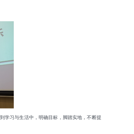
到学习与生活中，明确目标，脚踏实地，不断提