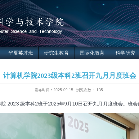
华夏英才班
研究生教育
国际化教育
科学研究
计算机学院2023级本科2班召开九月月度班会
发布时间：2025-09-15
浏览次数：
135
 2023 级本科2班于2025年9月10日召开九月月度班会。