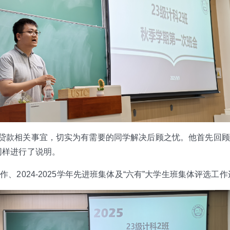
贷款相关事宜，切实为有需要的同学解决后顾之忧。他首先回顾
同样进行了说明。
2024-2025学年先进班集体及“六有”大学生班集体评选