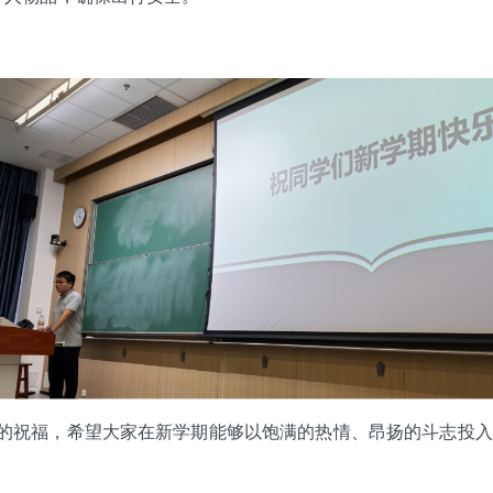
的祝福，希望大家在新学期能够以饱满的热情、昂扬的斗志投入