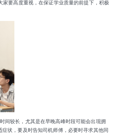
大家要高度重视，在保证学业质量的前提下，积极
时间较长，尤其是在早晚高峰时段可能会出现拥
适症状，要及时告知司机师傅，必要时寻求其他同