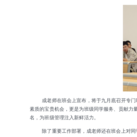
成老师在班会上宣布，将于九月底召开专门
素质的宝贵机会，更是为班级同学服务、贡献力
名，为班级管理注入新鲜活力。
除了重要工作部署，成老师还在班会上对同