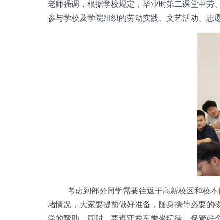
老师强调，根据学校规定，毕业时第二课堂中劳、
参与学校及学院组织的劳动实践、文艺活动、志
考虑到部分同学需要往返于高新校区和校本
堵情况，大家要提前做好准备，随身携带必要的
学的帮助。同时，要遵守校车乘坐纪律，保管好