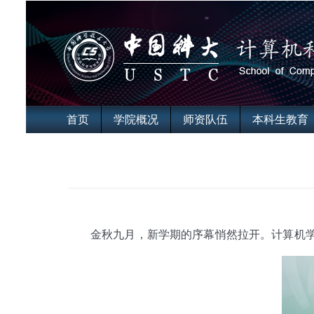
首页
学院概况
师资队伍
本科生教育
金秋九月，新学期的序幕悄然拉开。计算机学院