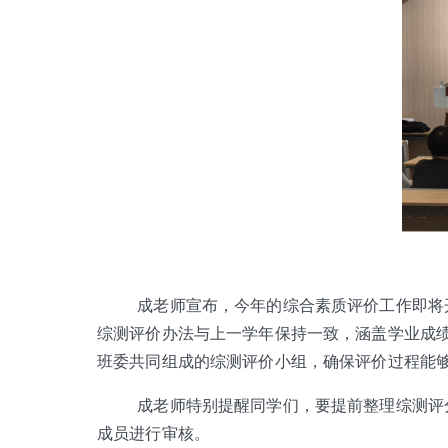
成老师宣布，今年的综合素质评价工作即将
综测评价办法与上一学年保持一致，涵盖学业成
班委共同组成的综测评价小组，确保评价过程能
成老师特别提醒同学们，要提前整理综测评
成员进行审核。