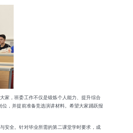
大家，班委工作不仅是锻炼个人能力、提升综合
岗位，并提前准备竞选演讲材料。希望大家踊跃报
与安全。针对毕业所需的第二课堂学时要求，成