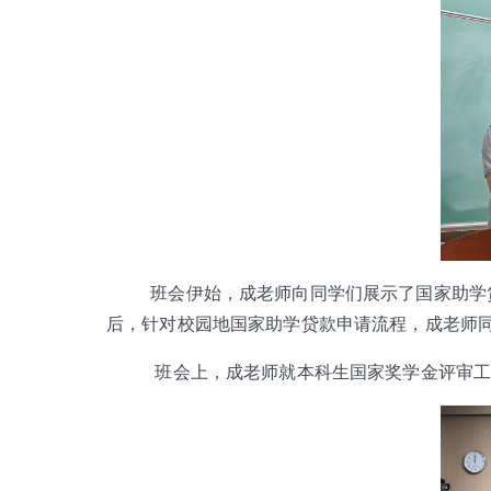
班会伊始，成老师向同学们展示了国家助学
后，针对校园地国家助学贷款申请流程，成老师
班会上，成老师就本科生国家奖学金评审工作、