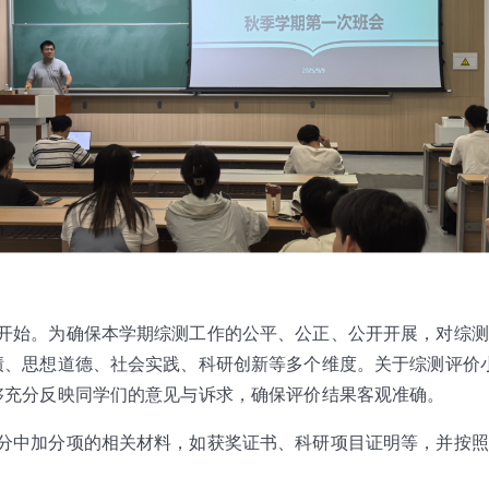
开始。为确保本学期综测工作的公平、公正、公开开展，对综测
绩、思想道德、社会实践、科研创新等多个维度。关于综测评价
够充分反映同学们的意见与诉求，确保评价结果客观准确。
分中加分项的相关材料，如获奖证书、科研项目证明等，并按照