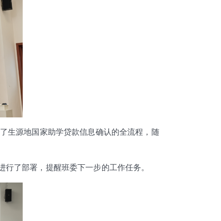
了生源地国家助学贷款信息确认的全流程，随
工作进行了部署，提醒班委下一步的工作任务。