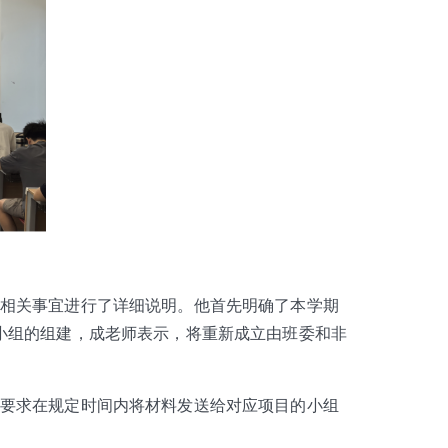
相关事宜进行了详细说明。他首先明确了本学期
小组的组建，成老师表示，将重新成立由班委和非
要求在规定时间内将材料发送给对应项目的小组