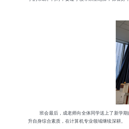
班会最后，成老师向全体同学送上了新学期
升自身综合素质，在计算机专业领域继续深耕。