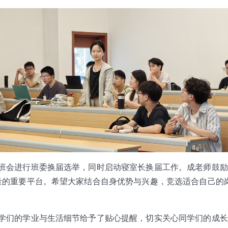
班会进行班委换届选举，同时启动寝室长换届工作。成老师鼓励
量的重要平台。希望大家结合自身优势与兴趣，竞选适合自己的
学们的学业与生活细节给予了贴心提醒，切实关心同学们的成长