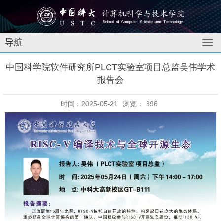
导航
中国科学院软件研究所PLCT实验室项目总监吴伟学术
报告会
时间：2025-05-21
浏览：
396