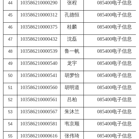
103586210000290
张程
085400
电子信息
44
103586210000312
孔德恒
085400
电子信息
45
103586210000375
桂麟
085400
电子信息
46
103586210000432
沈磊
085400
电子信息
47
103586210000539
鲁一帆
085400
电子信息
48
103586210000540
龙宇
085400
电子信息
49
103586210000541
胡梦怡
085400
电子信息
50
103586210000560
胡明道
085400
电子信息
51
103586210000561
吕柏
085400
电子信息
52
103586210000567
朱沐兰
085400
电子信息
53
103586210000581
韦京顺
085400
电子信息
54
103586210000616
张伟琦
085400
电子信息
55