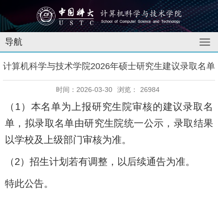
导航
计算机科学与技术学院2026年硕士研究生建议录取名单
时间：2026-03-30
浏览：
26984
（1）本名单为上报研究生院审核的建议录取名
单，拟录取名单由研究生院统一公示，录取结果
以学校及上级部门审核为准。
（2）招生计划若有调整，以后续通告为准。
特此公告。