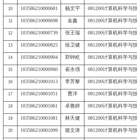
103586210000681
杨文宇
081200
计算机科学与技
10
103586210000698
金鑫
081200
计算机科学与技
11
103586210000739
张王瑞
081200
计算机科学与技
12
103586210000825
徐卫健
081200
计算机科学与技
13
103586210000904
郑钟屹
081200
计算机科学与技
14
103586210000960
崔永强
081200
计算机科学与技
15
103586210001013
李芳黎
081200
计算机科学与技
16
103586210001051
曹洋
081200
计算机科学与技
17
103586210001061
卓雅婷
081200
计算机科学与技
18
103586210001081
林天健
081200
计算机科学与技
19
103586210001099
骆文涛
081200
计算机科学与技
20