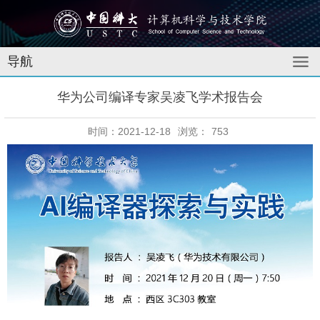
导航
华为公司编译专家吴凌飞学术报告会
时间：2021-12-18
浏览：
753