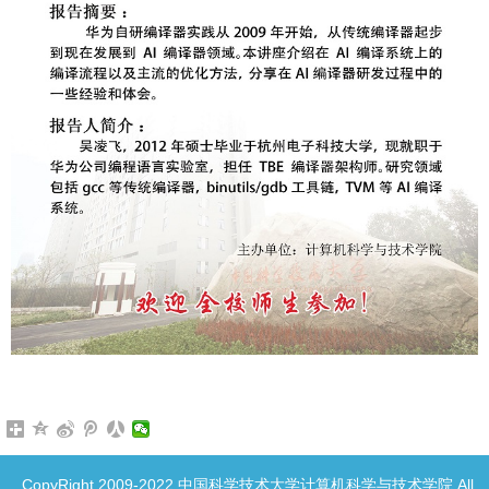
CopyRight 2009-2022 中国科学技术大学计算机科学与技术学院 All