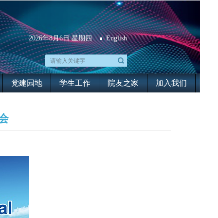
2026年8月6日 星期四
English
党建园地
学生工作
院友之家
加入我们
会