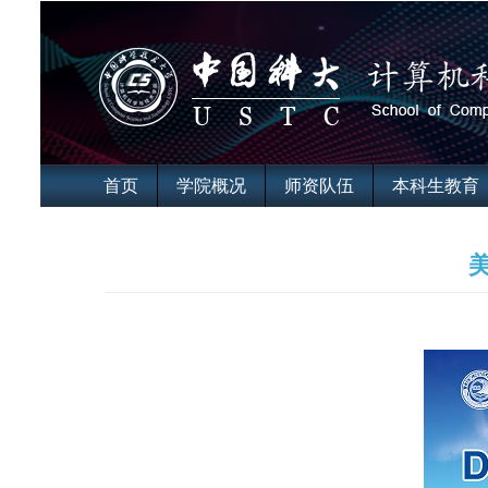
首页
学院概况
师资队伍
本科生教育