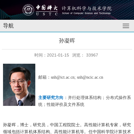
导航
孙凝晖
时间：2021-01-15
浏览：
33967
邮箱：snh@ict.ac.cn; snh@ncic.ac.cn
主要研究方向
：
并行处理体系结构；分布式操作系
统；性能评价及文件系统
孙凝晖，博士，研究员，中国工程院院士。高性能计算机专家，研究
领域包括计算机体系结构、高性能计算机等。任中国科学院计算技术