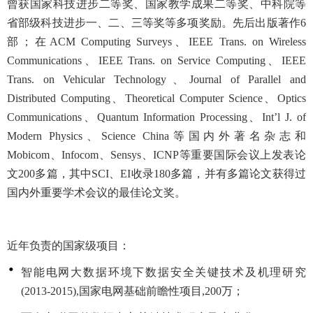
曾获国家科技进步二等奖、国家教学成果二等奖、中科院等
省部级科技进步一、二、三等奖等多项奖励。先后出版著作6
部；在ACM Computing Surveys、IEEE Trans. on Wireless
Communications、IEEE Trans. on Service Computing、IEEE
Trans. on Vehicular Technology、Journal of Parallel and
Distributed Computing、Theoretical Computer Science、Optics
Communications、Quantum Information Processing、Int’l J. of
Modern Physics、Science China等国内外著名杂志和
Mobicom、Infocom、Sensys、ICNP等重要国际会议上发表论
文200多篇，其中SCI、EI收录180多篇，并有多篇论文获得过
国内外重要学术会议的最佳论文奖。
近年负责的国家级项目：
智能电网大数据环境下数据安全关键技术及机理研究
(2013-2015),国家电网基础前瞻性项目,200万；