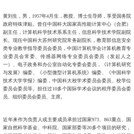
黄刘生，男，1957年4月生，教授、博士生导师，享受国务院
政府特殊津贴。曾任中国科大国家高性能计算中心（合肥）
副主任，计算机科学技术系系主任，信息科学技术学院副院
长。现任中国科大苏州研究院常务副院长，教育部信息安全
类专业教学指导委员会委员，中国计算机学会计算机教育专
业委员会常委、传感器网络专业委员会委员（发起人之
一）、电子政务和办公室自动化专委会委员，《计算机研究
与发展》编委、《小型微型计算机系统》编委、《中国科学
技术大学学报》编委，中国科大校学术委员会委员、校学位
委员会委员等。担任过10多个国际学术会议的程序委员会委
员、组织委员会委员、主席。
近年来作为负责人或主要成员承担过国家973、863重点、国
家自然科学基金、中科院、国家部委等20多个项目的研究，