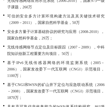
无线传感网络应用示范系统（2006-2010），国家973一级
子课题，260万
可信的安全多方计算环境构建方法及其关键技术研究
（2009－2011），国家自然科学基金，50万
安全多方量子计算基础协议的研究与应用（2008-2010），
国家自然科学基金，29万；
无线传感网络节点定位及目标跟踪（2007－2009），中科
院知识创新工程重要方向项目， 50万；
基于IPv6无线传感器网络的环境监测系统（2005－
2006），国家发改委下一代互联网（CNGI）示范项目，
1100万；
基于CNGI和WSN的矿山井下定位与应急联动系统（2006
－2008），国家发改委下一代互联网（CNGI）示范项目，
1870万；
具有高可靠信息收集能力的WSN体系结构研究，863项