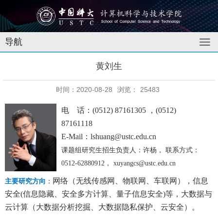
导航
黄刘生
时间：2020-08-28
浏览：
25483
电 话：(0512) 87161305 ，(0512)
87161118
E-Mail：lshuang@ustc.edu.cn
课题组研究生招生负责人：许杨， 联系方式：
0512-62880912， xuyangcs@ustc.edu.cn
网络（无线传感网、物联网、车联网），信息
主要研究方向
：
安全(信息隐藏、安全多方计算、量子信息安全)等，大数据与
云计算（大数据分析挖掘、大数据隐私保护、云安全）。