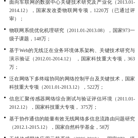
面向车联网的数据中心关键技术研究及产业化（2013.01-
2014.12），国家发改委物联网专项，1220万（已通过评
审）；
物联网系统优化机理研究（2011.01-2013.08），国家973一
级子课题，148万；
基于Web的无线泛在业务环境体系架构、关键技术研究与
演示验证（2012.01-2014.12） ，国家科技重大专项，363
万；
泛在网络下多终端协同的网络控制平台及关键技术，国家
科技重大专项（2011.01-2013.12），522万；
信息汇聚传感器网络综合测试与验证评估环境（2011.01-
2012.12），国家科技重大专项， 375万；
基于协作通信的能量有效无线网络多信息流路由问题研究
（2012.1-2015.12），国家自然科学基金，58万