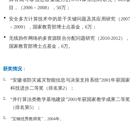
目，（2006－2008），50万；
安全多方计算技术中的若干关键问题及其应用研究（2007
－2009），国家教育部博士点基金，6万；
无线协作网络的多资源联合分配问题研究（2010-2012），
国家教育部博士点基金，6万。
获奖情况
：
“安徽省防灾减灾智能信息与决策支持系统”2001年获国家
科技进步二等奖（排名第2）；
“并行算法类教学基地建设”2001年获国家教学成果二等奖
（排名第5）；
“宝钢优秀教师奖”，2004年。