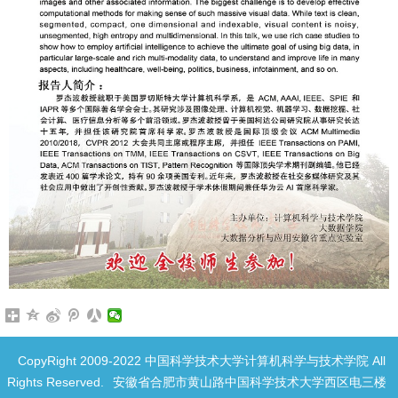
CopyRight 2009-2022 中国科学技术大学计算机科学与技术学院 All
Rights Reserved.
安徽省合肥市黄山路中国科学技术大学西区电三楼