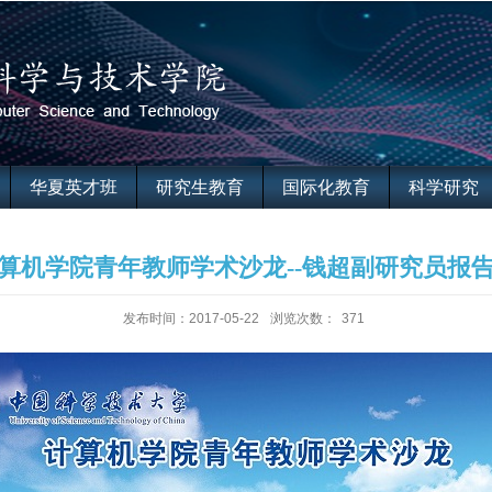
华夏英才班
研究生教育
国际化教育
科学研究
算机学院青年教师学术沙龙--钱超副研究员报
发布时间：2017-05-22
浏览次数：
371