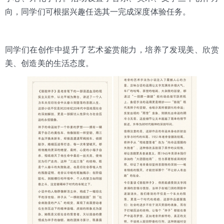
向，同学们可根据兴趣任选其一完成深度体验任务。
同学们在创作中提升了艺术鉴赏能力，培养了发现美、欣赏
美、创造美的生活态度。