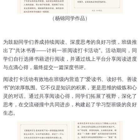
（杨锦同学作品）
为鼓励同学们养成持续阅读、深度思考的良好习惯，班级推
出了“共沐书香——计科一班阅读打卡活动”。活动期间，同
学们自行选择书籍进行阅读，并通过线上平台分享阅读进度
与点滴心得，最终提交一篇深度书评。
阅读打卡活动有效地在班级内营造了“爱读书、读好书、善读
书”的浓厚氛围。它不仅是知识的积累，更是思维的锻炼和心
灵的对话。通过共享阅读心得，同学们拓展了视野，深化了
思考，在交流碰撞中共同进步，构建起了学习型班级的良好
生态。